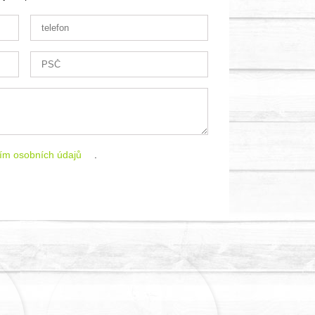
ím osobních údajů
.