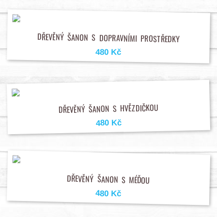
DŘEVĚNÝ ŠANON S DOPRAVNÍMI PROSTŘEDKY
480 Kč
DŘEVĚNÝ ŠANON S HVĚZDIČKOU
480 Kč
DŘEVĚNÝ ŠANON S MÉĎOU
480 Kč