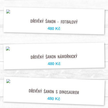
DŘEVĚNÝ ŠANON - FOTBALOVÝ
480 Kč
DŘEVĚNÝ ŠANON NÁMOŘNICKÝ
480 Kč
DŘEVĚNÝ ŠANON S DINOSAUREM
480 Kč