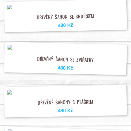
DŘEVĚNÝ ŠANON SE SRDÍČKEM
480 Kč
DŘEVĚNÝ ŠANON SE ZVÍŘÁTKY
480 Kč
DŘEVĚNÉ ŠANONY S PTÁČKEM
480 Kč