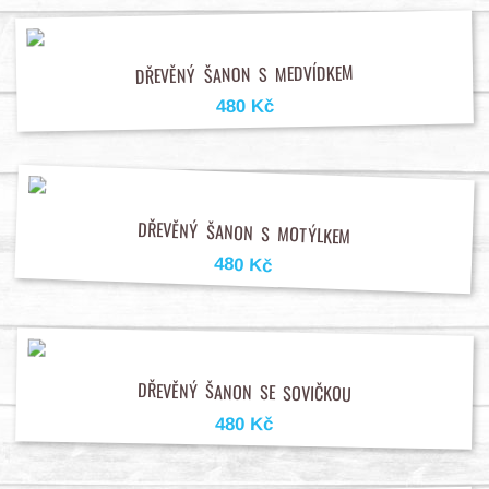
DŘEVĚNÝ ŠANON S MEDVÍDKEM
480 Kč
DŘEVĚNÝ ŠANON S MOTÝLKEM
480 Kč
DŘEVĚNÝ ŠANON SE SOVIČKOU
480 Kč