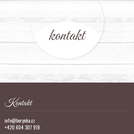
kontakt
Kontakt
info@berynka.cz
+420 604 307 919