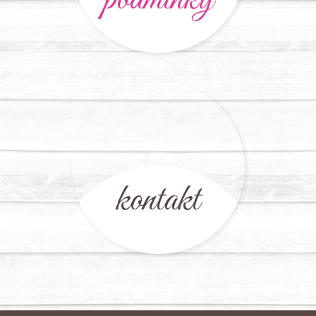
kontakt