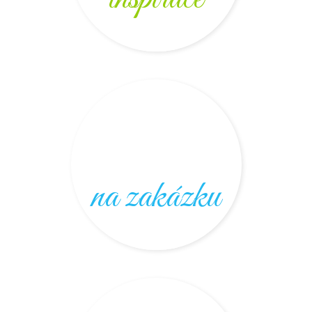
na zakázku