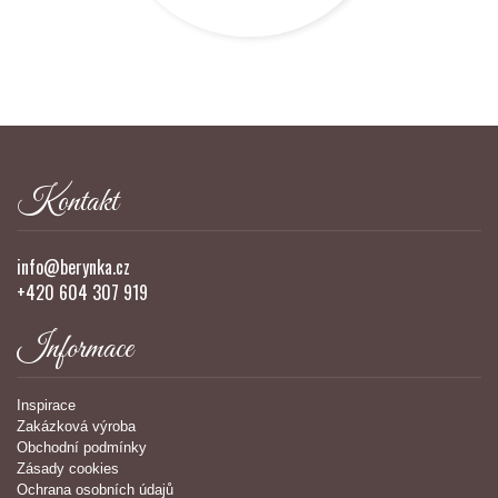
Kontakt
info@berynka.cz
+420 604 307 919
Informace
Inspirace
Zakázková výroba
Obchodní podmínky
Zásady cookies
Ochrana osobních údajů