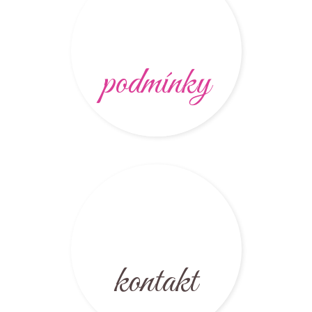
podmínky
kontakt