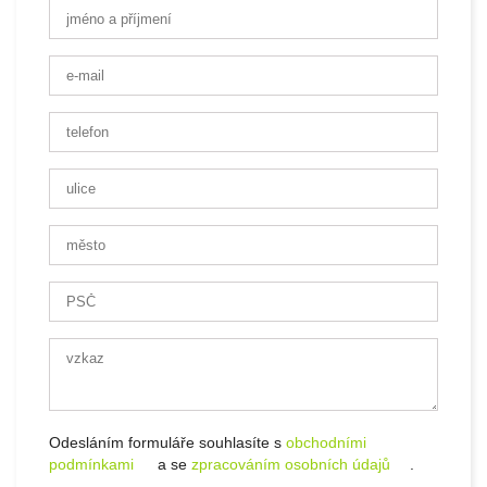
Odesláním formuláře souhlasíte s
obchodními
podmínkami
a se
zpracováním osobních údajů
.