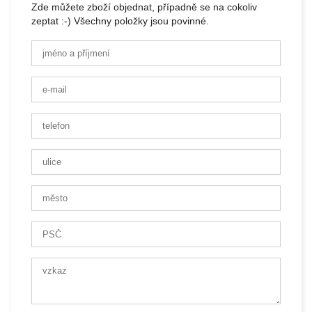
Zde můžete zboží objednat, případně se na cokoliv
zeptat :-) Všechny položky jsou povinné.