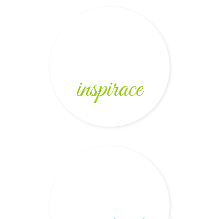
inspirace