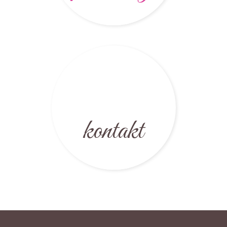
kontakt