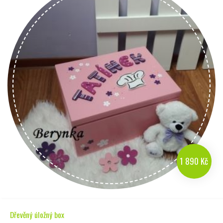
1 890 Kč
Dřevěný úložný box