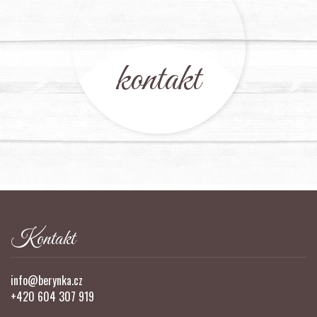
kontakt
Kontakt
info@berynka.cz
+420 604 307 919