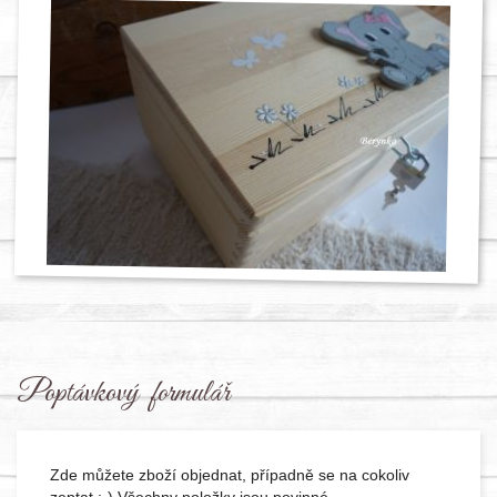
Poptávkový formulář
Zde můžete zboží objednat, případně se na cokoliv