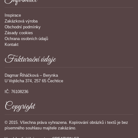
Inspirace
Zakázková výroba
Obchodní podmínky
Zásady cookies
Ochrana osobních údajů
Kontakt
Fakturační údaje
Dagmar Řiháčková – Berynka
U Vojtěcha 374, 257 65 Čechtice
IČ: 76108236
Copyright
© 2015. Všechna práva vyhrazena. Kopírování obrázků i textů je bez
písemného souhlasu majitele zakázáno.