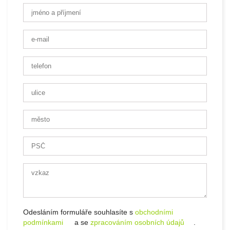
Odesláním formuláře souhlasíte s
obchodními
podmínkami
a se
zpracováním osobních údajů
.