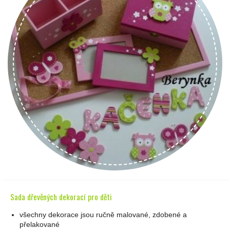
Sada dřevěných dekorací pro děti
všechny dekorace jsou ručně malované, zdobené a
přelakované