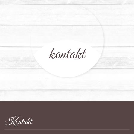
kontakt
Kontakt