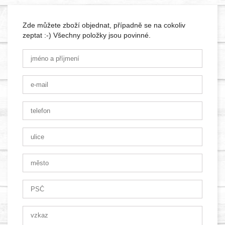
Zde můžete zboží objednat, případně se na cokoliv
zeptat :-) Všechny položky jsou povinné.