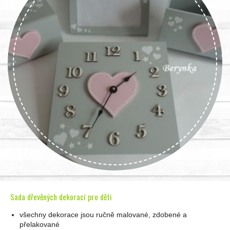
Sada dřevěných dekorací pro děti
všechny dekorace jsou ručně malované, zdobené a
přelakované