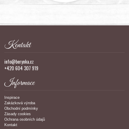
Kontakt
info@berynka.cz
+420 604 307 919
Informace
Inspirace
Zakázková výroba
Obchodní podmínky
Zásady cookies
Ochrana osobních údajů
Kontakt