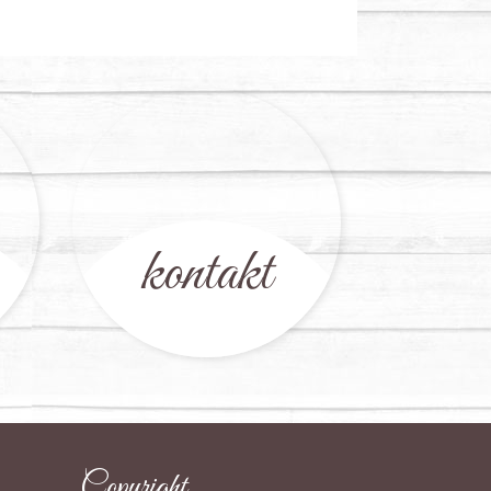
kontakt
Copyright