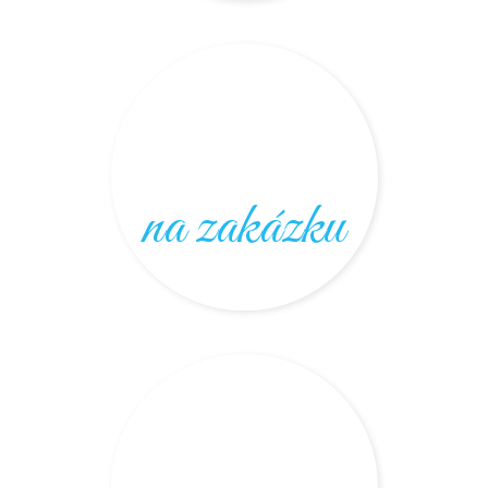
na zakázku