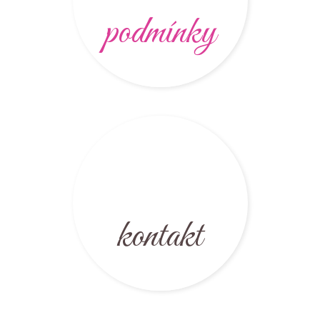
podmínky
kontakt