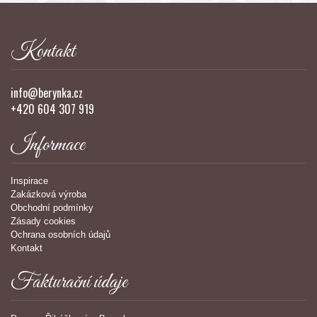
Kontakt
info@berynka.cz
+420 604 307 919
Informace
Inspirace
Zakázková výroba
Obchodní podmínky
Zásady cookies
Ochrana osobních údajů
Kontakt
Fakturační údaje