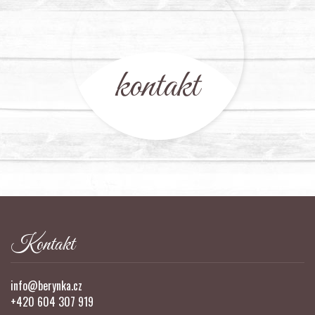
kontakt
Kontakt
info@berynka.cz
+420 604 307 919