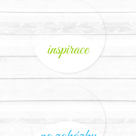
inspirace