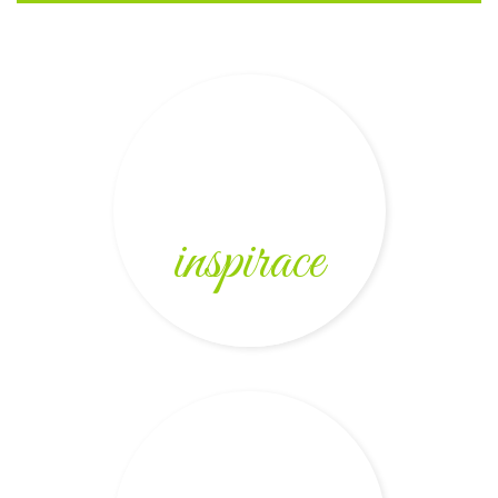
inspirace