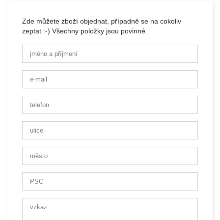
Zde můžete zboží objednat, případně se na cokoliv
zeptat :-) Všechny položky jsou povinné.