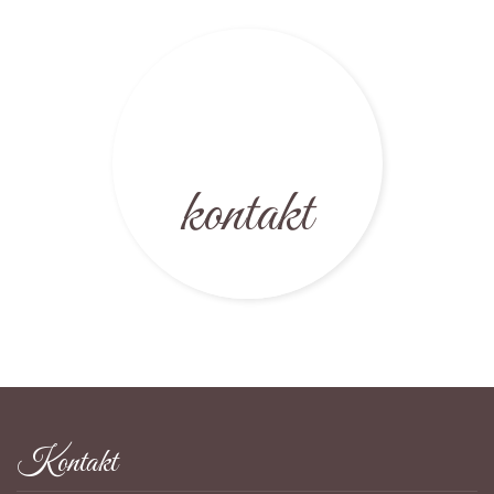
kontakt
Kontakt