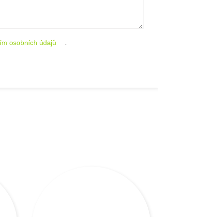
ím osobních údajů
.