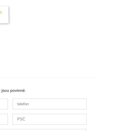
 jsou povinné.