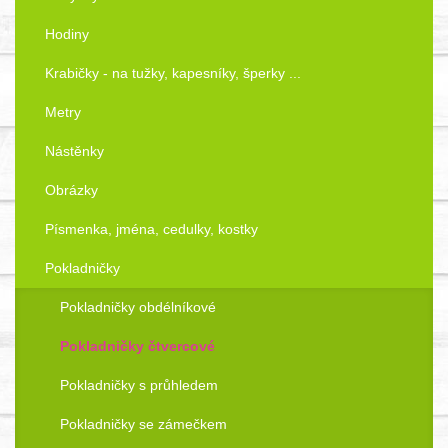
Hodiny
Krabičky - na tužky, kapesníky, šperky ...
Metry
Nástěnky
Obrázky
Písmenka, jména, cedulky, kostky
Pokladničky
Pokladničky obdélníkové
Pokladničky čtvercové
Pokladničky s průhledem
Pokladničky se zámečkem