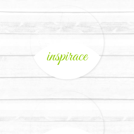
inspirace