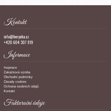
Kontakt
info@berynka.cz
+420 604 307 919
Informace
Inspirace
Zakázková výroba
Obchodní podmínky
Zásady cookies
Ochrana osobních údajů
Kontakt
Fakturační údaje