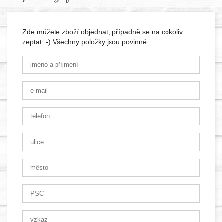
Zde můžete zboží objednat, případně se na cokoliv
zeptat :-) Všechny položky jsou povinné.