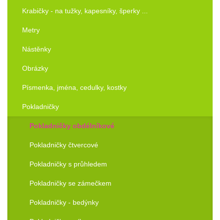
Krabičky - na tužky, kapesníky, šperky ...
Metry
Nástěnky
Obrázky
Písmenka, jména, cedulky, kostky
Pokladničky
Pokladničky obdélníkové
Pokladničky čtvercové
Pokladničky s průhledem
Pokladničky se zámečkem
Pokladničky - bedýnky