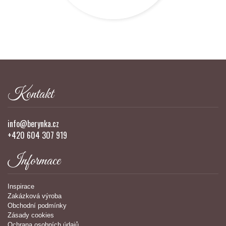
Kontakt
info@berynka.cz
+420 604 307 919
Informace
Inspirace
Zakázková výroba
Obchodní podmínky
Zásady cookies
Ochrana osobních údajů