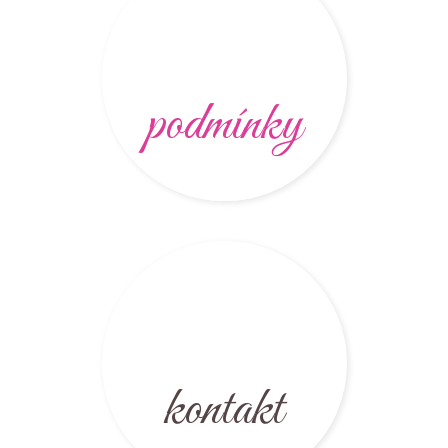
podmínky
kontakt