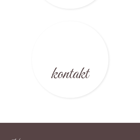
kontakt