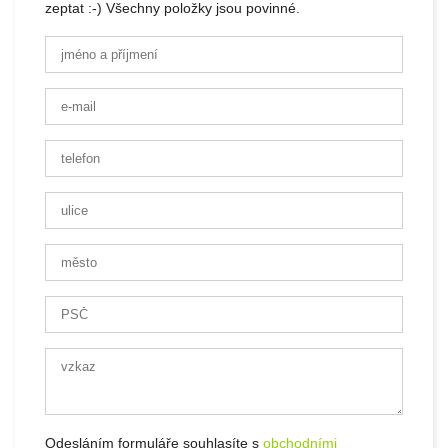
zeptat :-) Všechny položky jsou povinné.
Odesláním formuláře souhlasíte s
obchodními