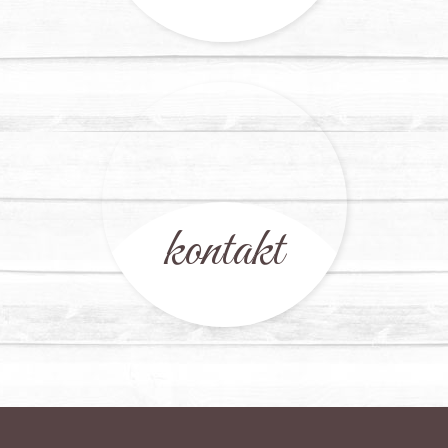
kontakt