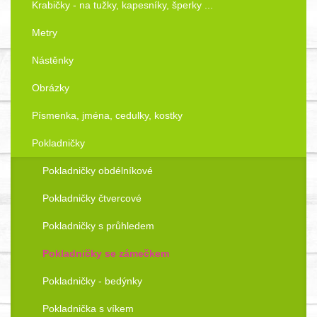
Krabičky - na tužky, kapesníky, šperky ...
Metry
Nástěnky
Obrázky
Písmenka, jména, cedulky, kostky
Pokladničky
Pokladničky obdélníkové
Pokladničky čtvercové
Pokladničky s průhledem
Pokladničky se zámečkem
Pokladničky - bedýnky
Pokladnička s víkem