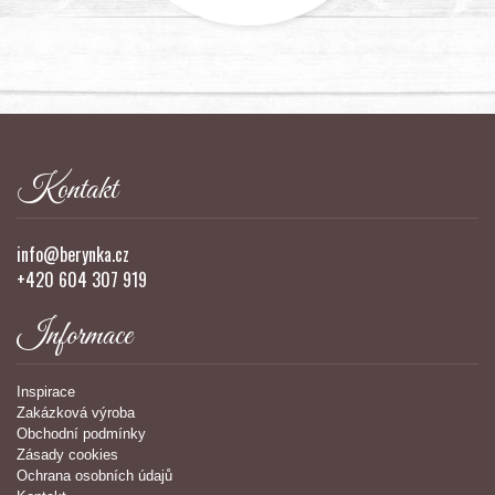
Kontakt
info@berynka.cz
+420 604 307 919
Informace
Inspirace
Zakázková výroba
Obchodní podmínky
Zásady cookies
Ochrana osobních údajů