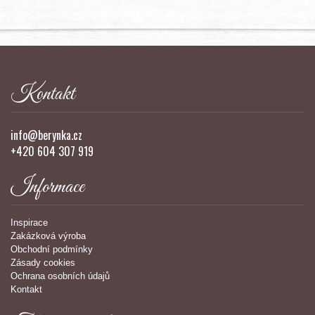
Kontakt
info@berynka.cz
+420 604 307 919
Informace
Inspirace
Zakázková výroba
Obchodní podmínky
Zásady cookies
Ochrana osobních údajů
Kontakt