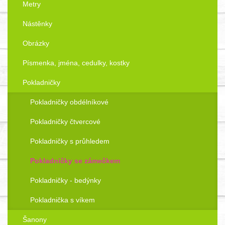
Metry
Nástěnky
Obrázky
Písmenka, jména, cedulky, kostky
Pokladničky
Pokladničky obdélníkové
Pokladničky čtvercové
Pokladničky s průhledem
Pokladničky se zámečkem
Pokladničky - bedýnky
Pokladnička s víkem
Šanony