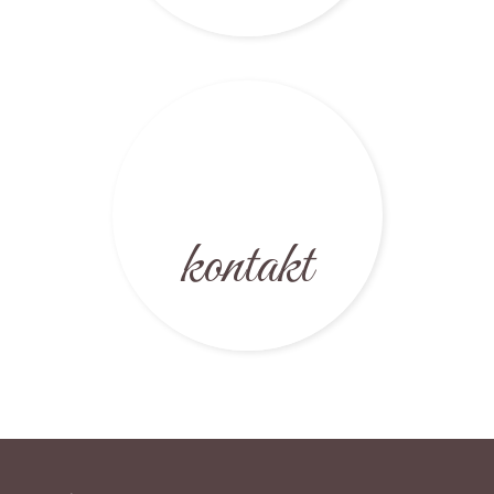
kontakt