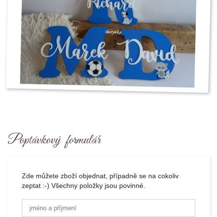
Poptávkový formulář
Zde můžete zboží objednat, případně se na cokoliv
zeptat :-) Všechny položky jsou povinné.