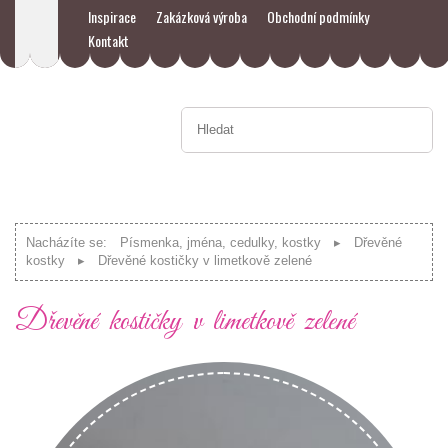
Inspirace
Zakázková výroba
Obchodní podmínky
Kontakt
Nacházíte se:
Písmenka, jména, cedulky, kostky
Dřevěné
kostky
Dřevěné kostičky v limetkově zelené
Dřevěné kostičky v limetkově zelené