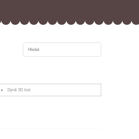
Dýně 3D tisk