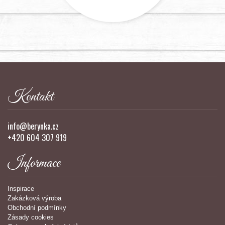
Kontakt
info@berynka.cz
+420 604 307 919
Informace
Inspirace
Zakázková výroba
Obchodní podmínky
Zásady cookies