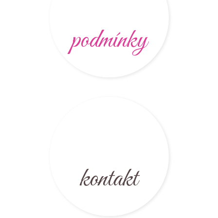
podmínky
kontakt