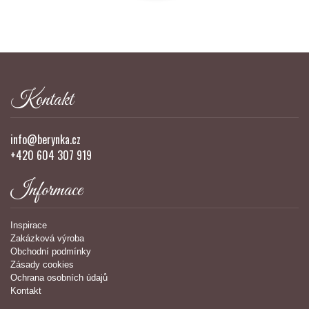
Kontakt
info@berynka.cz
+420 604 307 919
Informace
Inspirace
Zakázková výroba
Obchodní podmínky
Zásady cookies
Ochrana osobních údajů
Kontakt