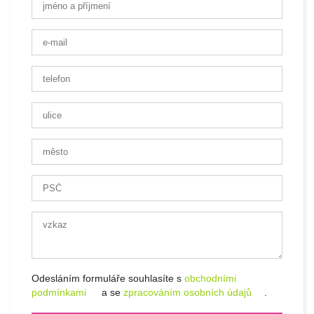
Odesláním formuláře souhlasíte s
obchodními
podmínkami
a se
zpracováním osobních údajů
.