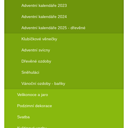
Adventní kalendáře 2023
Adventní kalendáře 2024
Adventní kalendáře 2025 - dřevěné
Klubíčkové věnečky
Adventní svícny
Dřevěné ozdoby
Sněhuláci
Vánoční ozdoby - baňky
Velikonoce a jaro
Podzimní dekorace
Svatba
Květinové vazby