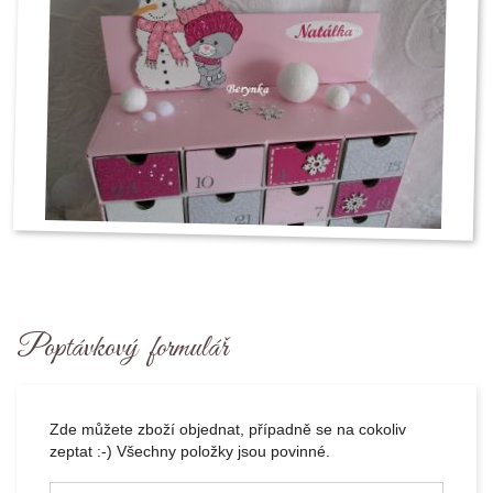
Poptávkový formulář
Zde můžete zboží objednat, případně se na cokoliv
zeptat :-) Všechny položky jsou povinné.