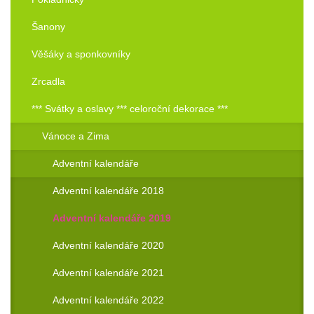
Šanony
Věšáky a sponkovníky
Zrcadla
*** Svátky a oslavy *** celoroční dekorace ***
Vánoce a Zima
Adventní kalendáře
Adventní kalendáře 2018
Adventní kalendáře 2019
Adventní kalendáře 2020
Adventní kalendáře 2021
Adventní kalendáře 2022