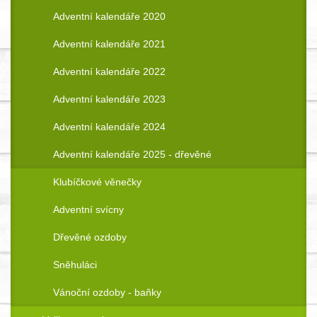
Adventní kalendáře 2020
Adventní kalendáře 2021
Adventní kalendáře 2022
Adventní kalendáře 2023
Adventní kalendáře 2024
Adventní kalendáře 2025 - dřevěné
Klubíčkové věnečky
Adventní svícny
Dřevěné ozdoby
Sněhuláci
Vánoční ozdoby - baňky