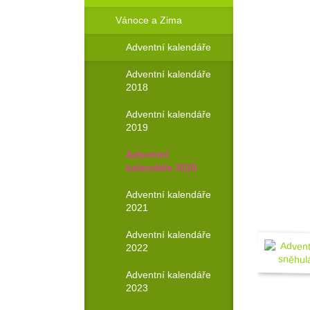
Vánoce a Zima
Adventní kalendáře
Adventní kalendáře
2018
Adventní kalendáře
2019
Objednat!
Adventní
kalendáře 2020
Adventní kalendáře
2021
Adventní kalendáře
2022
Adventní kalendáře
2023