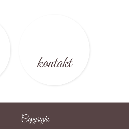
kontakt
Copyright