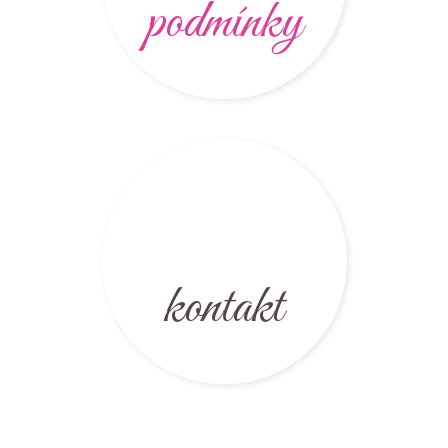
podmínky
kontakt