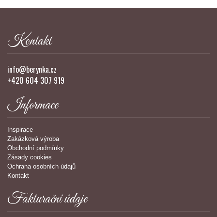
Kontakt
info@berynka.cz
+420 604 307 919
Informace
Inspirace
Zakázková výroba
Obchodní podmínky
Zásady cookies
Ochrana osobních údajů
Kontakt
Fakturační údaje