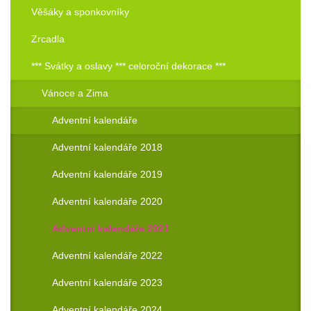
Věšáky a sponkovníky
Zrcadla
*** Svátky a oslavy *** celoroční dekorace ***
Vánoce a Zima
Adventní kalendáře
Adventní kalendáře 2018
Adventní kalendáře 2019
Adventní kalendáře 2020
Adventní kalendáře 2021
Adventní kalendáře 2022
Adventní kalendáře 2023
Adventní kalendáře 2024