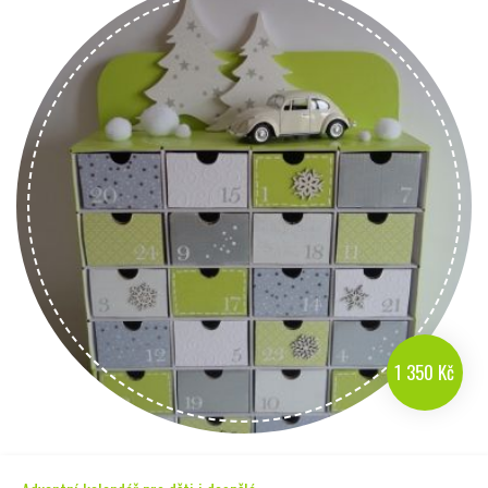
1 350 Kč