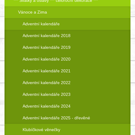
*** Svátky a oslavy *** celoroční dekorace ***
Vánoce a Zima
Adventní kalendáře
Adventní kalendáře 2018
Adventní kalendáře 2019
Adventní kalendáře 2020
Adventní kalendáře 2021
Adventní kalendáře 2022
Adventní kalendáře 2023
Adventní kalendáře 2024
Adventní kalendáře 2025 - dřevěné
Klubíčkové věnečky