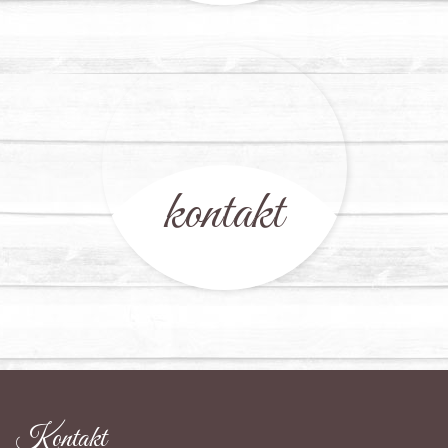
kontakt
Kontakt