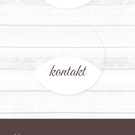
kontakt