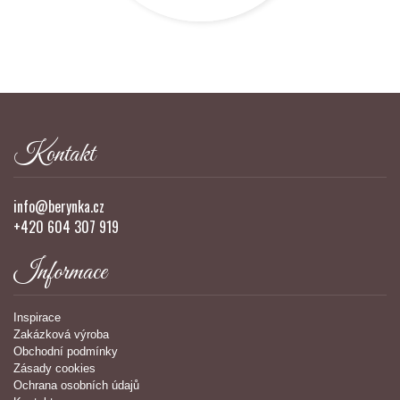
Kontakt
info@berynka.cz
+420 604 307 919
Informace
Inspirace
Zakázková výroba
Obchodní podmínky
Zásady cookies
Ochrana osobních údajů