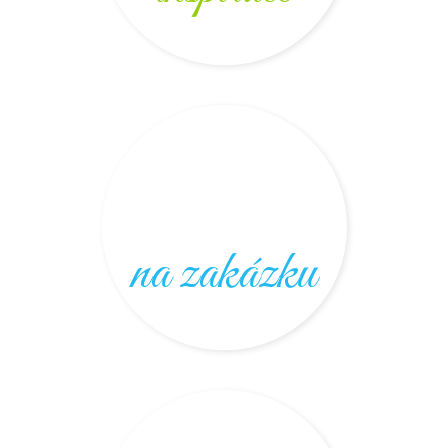
na zakázku