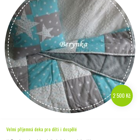
2 500 Kč
Velmi příjemná deka pro děti i dospělé