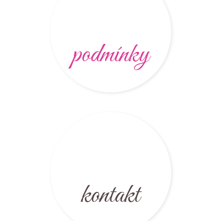
podmínky
kontakt